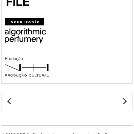
Produção