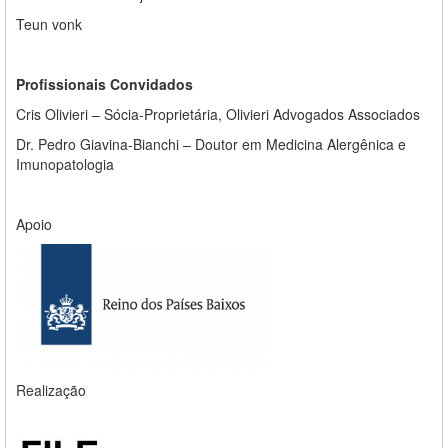
Teun vonk
Profissionais Convidados
Cris Olivieri – Sócia-Proprietária, Olivieri Advogados Associados
Dr. Pedro Giavina-Bianchi – Doutor em Medicina Alergênica e
Imunopatologia
Apoio
Realização