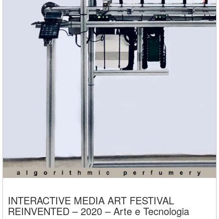
INTERACTIVE MEDIA ART FESTIVAL
REINVENTED – 2020 – Arte e Tecnologia