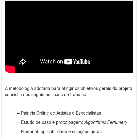
A metodologia adotada para atingir os objetivos gerais do projeto
consistiu nos seguintes fluxos de trabalho:
– Painéis Online de Artistas e Especialistas
– Estudo de caso e prototipagem:
Algorithmic Perfumery
– Blueprint: aplicabilidade e soluções gerais