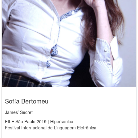
Sofía Bertomeu
James’ Secret
FILE São Paulo 2019 | Hipersonica
Festival Internacional de Linguagem Eletrônica