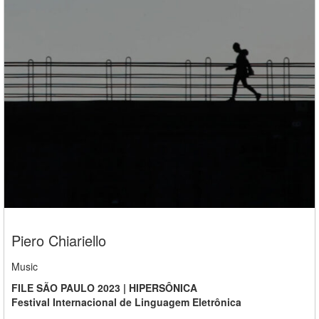
Piero Chiariello
Music
FILE SÃO PAULO 2023 | HIPERSÔNICA
Festival Internacional de Linguagem Eletrônica