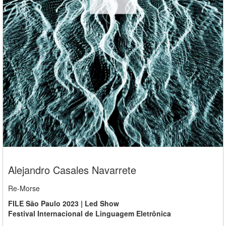
Alejandro Casales Navarrete
Re-Morse
FILE São Paulo 2023 | Led Show
Festival Internacional de Linguagem Eletrônica