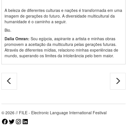
A beleza de diferentes culturas e nações é transformada em uma
imagem de gerações do futuro. A diversidade multicultural da
humanidade é o caminho a seguir.
Bio.
Dalia Omran:
Sou egípcia, aspirante a artista e minhas obras
promovem a aceitação da multicultura pelas gerações futuras.
Através de diferentes mídias, relaciono minhas experiências de
mundo, superando os limites da intolerância pelo bem maior.
© 2026 // FILE - Electronic Language International Festival
Facebook
Twitter
Instagram
LinkedIn