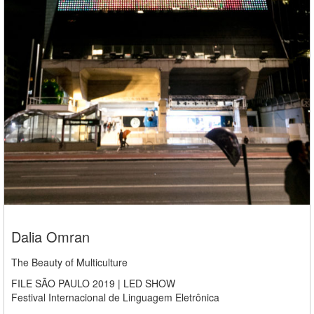
Dalia Omran
The Beauty of Multiculture
FILE SÃO PAULO 2019 | LED SHOW
Festival Internacional de Linguagem Eletrônica