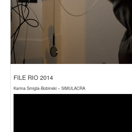
FILE RIO 2014
Karina Smigla-Bobinski – SIMULACRA