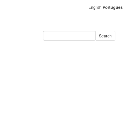
English
Português
Search