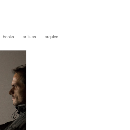
books
artistas
arquivo