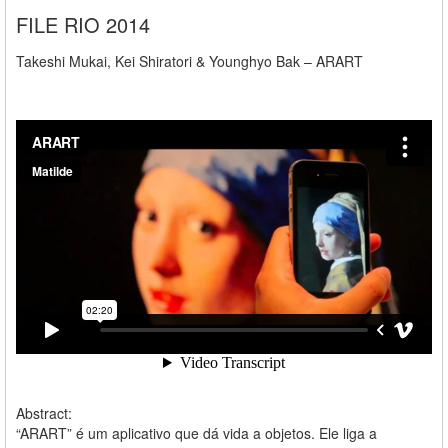
FILE RIO 2014
Takeshi Mukai, Kei Shiratori & Younghyo Bak – ARART
Abstract:
“ARART” é um aplicativo que dá vida a objetos. Ele liga a