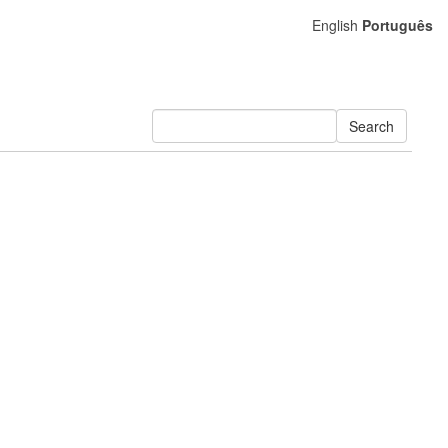
English
Português
Search