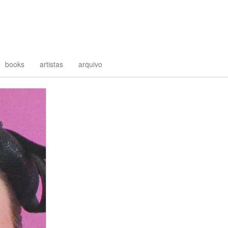
books
artistas
arquivo