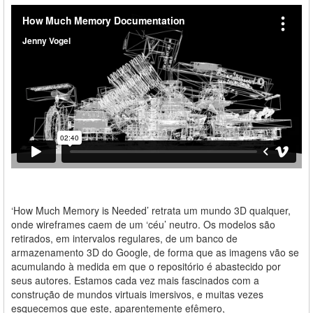
‘How Much Memory is Needed’ retrata um mundo 3D qualquer,
onde wireframes caem de um ‘céu’ neutro. Os modelos são
retirados, em intervalos regulares, de um banco de
armazenamento 3D do Google, de forma que as imagens vão se
acumulando à medida em que o repositório é abastecido por
seus autores. Estamos cada vez mais fascinados com a
construção de mundos virtuais imersivos, e muitas vezes
esquecemos que este, aparentemente efêmero,