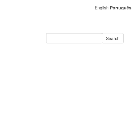
English
Português
Search