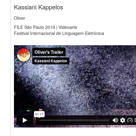
Kassiani Kappelos
Oliver
FILE São Paulo 2019 | Videoarte
Festival Internacional de Linguagem Eletrônica