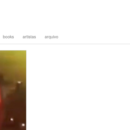
books
artistas
arquivo