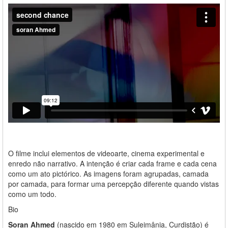
O filme inclui elementos de videoarte, cinema experimental e
enredo não narrativo. A intenção é criar cada frame e cada cena
como um ato pictórico. As imagens foram agrupadas, camada
por camada, para formar uma percepção diferente quando vistas
como um todo.
Bio
Soran Ahmed
(nascido em 1980 em Suleimânia, Curdistão) é