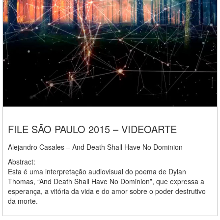
FILE SÃO PAULO 2015 – VIDEOARTE
Alejandro Casales – And Death Shall Have No Dominion
Abstract:
Esta é uma interpretação audiovisual do poema de Dylan
Thomas, “And Death Shall Have No Dominion”, que expressa a
esperança, a vitória da vida e do amor sobre o poder destrutivo
da morte.