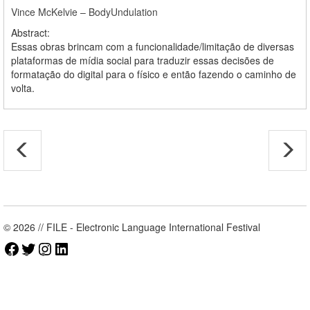
Vince McKelvie – BodyUndulation
Abstract:
Essas obras brincam com a funcionalidade/limitação de diversas
plataformas de mídia social para traduzir essas decisões de
formatação do digital para o físico e então fazendo o caminho de
volta.
© 2026 // FILE - Electronic Language International Festival
Facebook
Twitter
Instagram
LinkedIn