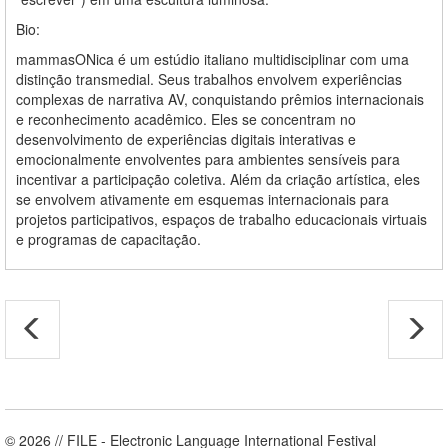
Bio:
mammasONica
é um estúdio italiano multidisciplinar com uma
distinção transmedial. Seus trabalhos envolvem experiências
complexas de narrativa AV, conquistando prêmios internacionais
e reconhecimento acadêmico. Eles se concentram no
desenvolvimento de experiências digitais interativas e
emocionalmente envolventes para ambientes sensíveis para
incentivar a participação coletiva. Além da criação artística, eles
se envolvem ativamente em esquemas internacionais para
projetos participativos, espaços de trabalho educacionais virtuais
e programas de capacitação.
© 2026 // FILE - Electronic Language International Festival