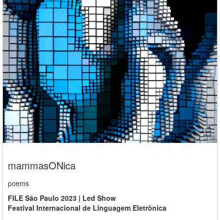
mammasONica
poems
FILE São Paulo 2023 | Led Show
Festival Internacional de Linguagem Eletrônica