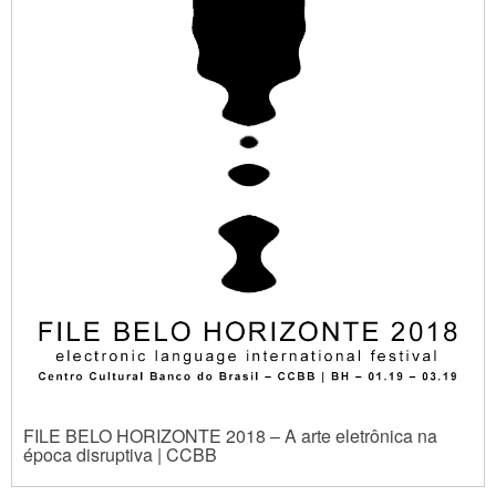
FILE BELO HORIZONTE 2018 – A arte eletrônica na
época disruptiva | CCBB