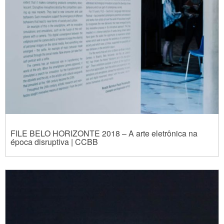
FILE BELO HORIZONTE 2018 – A arte eletrônica na
época disruptiva | CCBB