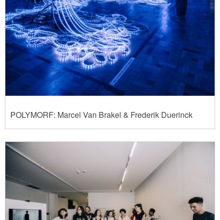
POLYMORF: Marcel Van Brakel & Frederik Duerinck