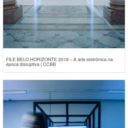
FILE BELO HORIZONTE 2018 – A arte eletrônica na
época disruptiva | CCBB