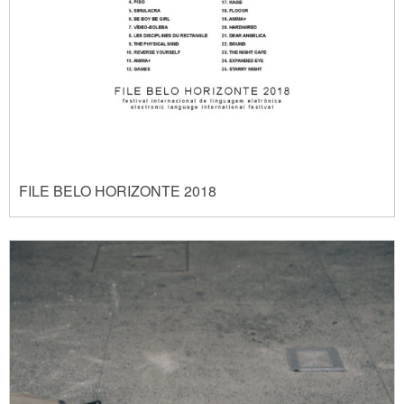
FILE BELO HORIZONTE 2018