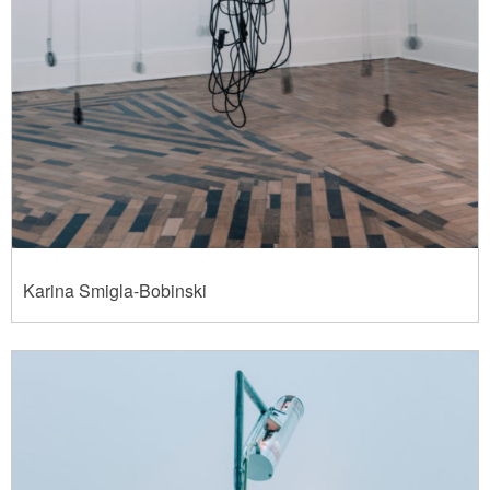
Karina Smigla-Bobinski