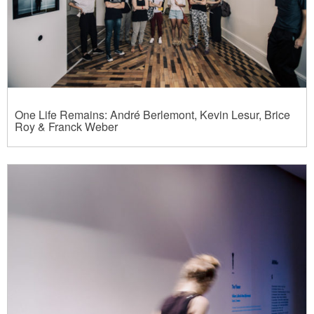
One Life Remains: André Berlemont, Kevin Lesur, Brice
Roy & Franck Weber