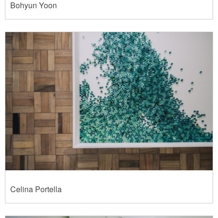
Bohyun Yoon
Celina Portella