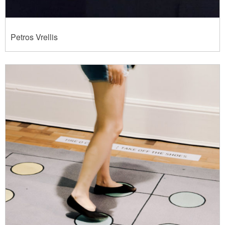
Petros Vrellis