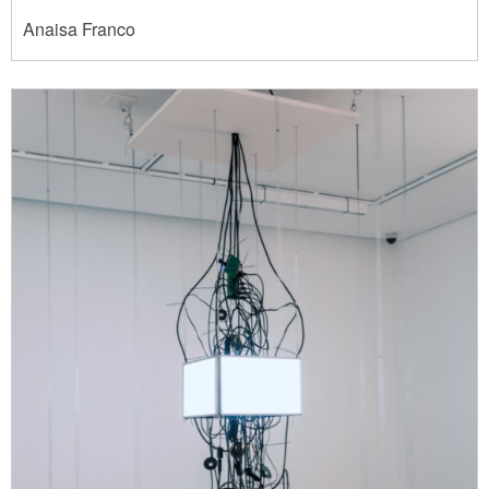
Anaisa Franco