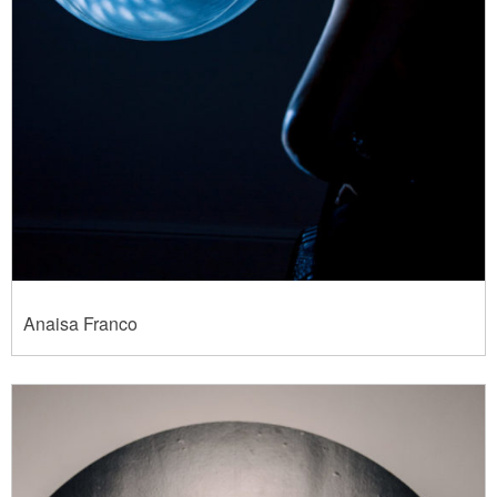
Anaisa Franco