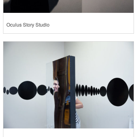
Oculus Story Studio