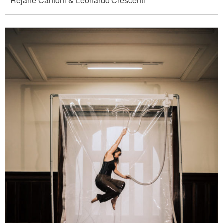
Rejane Cantoni & Leonardo Crescenti