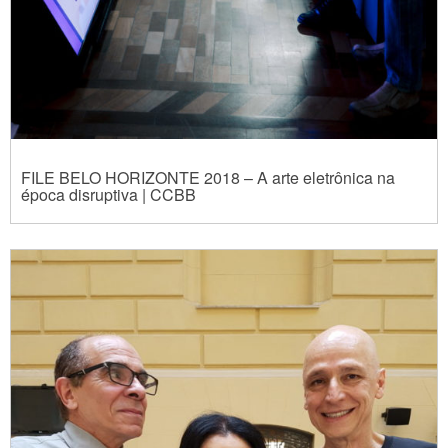
FILE BELO HORIZONTE 2018 – A arte eletrônica na
época disruptiva | CCBB