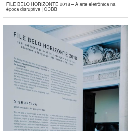
FILE BELO HORIZONTE 2018 – A arte eletrônica na
época disruptiva | CCBB