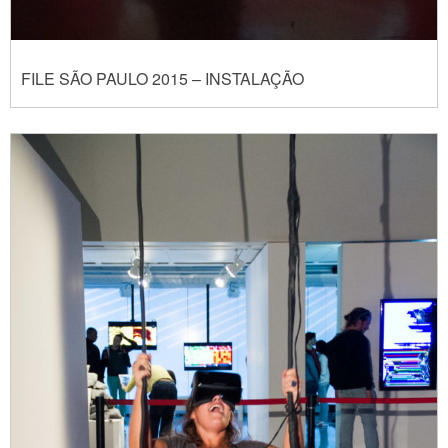
FILE SÃO PAULO 2015 – INSTALAÇÃO