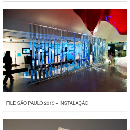
FILE SÃO PAULO 2015 – INSTALAÇÃO