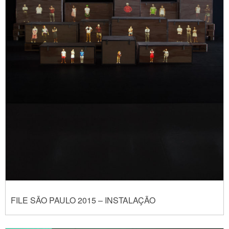
FILE SÃO PAULO 2015 – INSTALAÇÃO