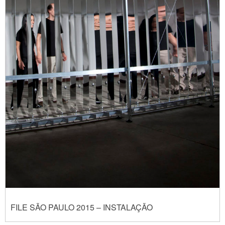
FILE SÃO PAULO 2015 – INSTALAÇÃO