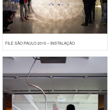
FILE SÃO PAULO 2015 – INSTALAÇÃO