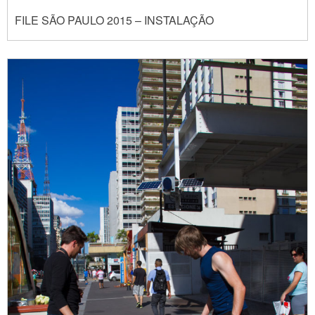
FILE SÃO PAULO 2015 – INSTALAÇÃO