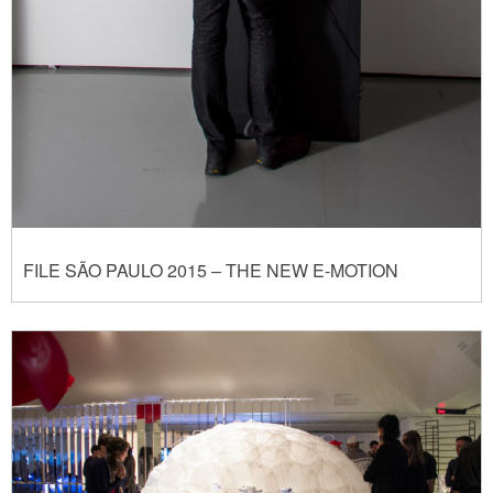
FILE SÃO PAULO 2015 – THE NEW E-MOTION