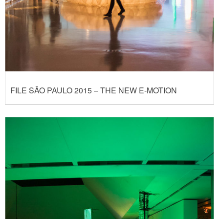
FILE SÃO PAULO 2015 – THE NEW E-MOTION