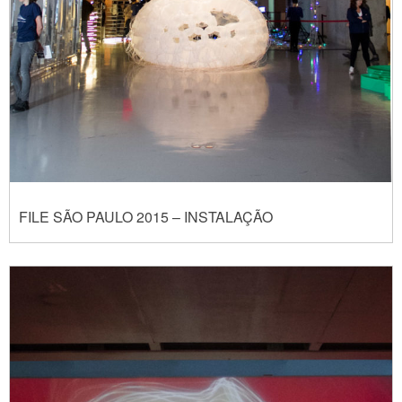
FILE SÃO PAULO 2015 – INSTALAÇÃO