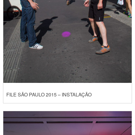
FILE SÃO PAULO 2015 – INSTALAÇÃO