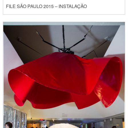
FILE SÃO PAULO 2015 – INSTALAÇÃO