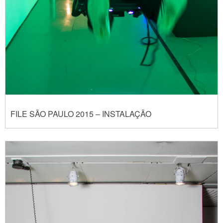
FILE SÃO PAULO 2015 – INSTALAÇÃO