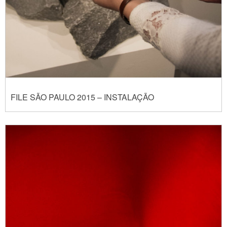
FILE SÃO PAULO 2015 – INSTALAÇÃO