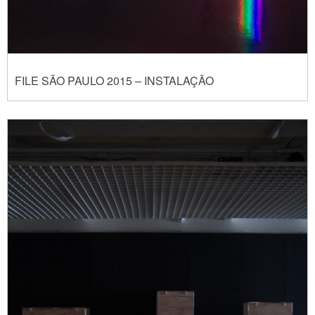
FILE SÃO PAULO 2015 – INSTALAÇÃO