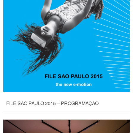
FILE SÃO PAULO 2015 – PROGRAMAÇÃO