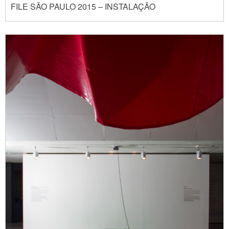
FILE SÃO PAULO 2015 – INSTALAÇÃO