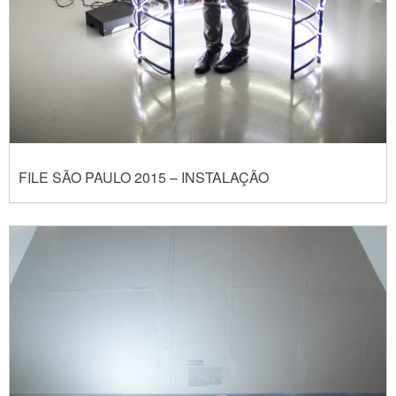
FILE SÃO PAULO 2015 – INSTALAÇÃO