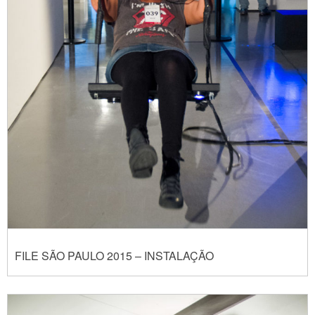
FILE SÃO PAULO 2015 – INSTALAÇÃO