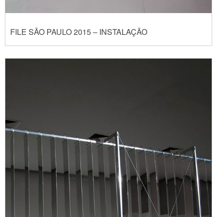
FILE SÃO PAULO 2015 – INSTALAÇÃO