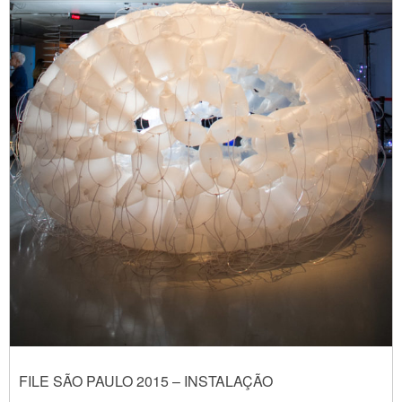
FILE SÃO PAULO 2015 – INSTALAÇÃO