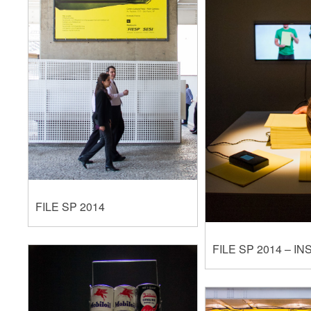
FILE SP 2014
FILE SP 2014 – I