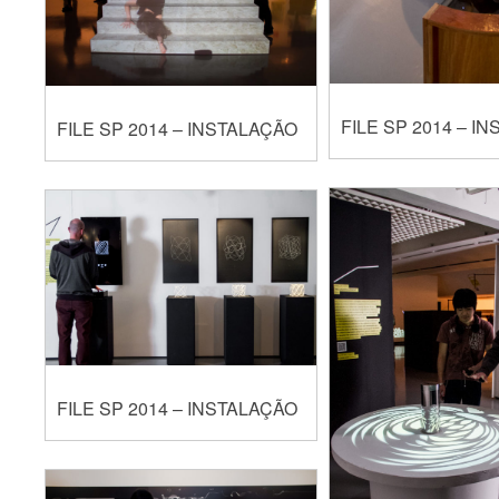
FILE SP 2014 – I
FILE SP 2014 – INSTALAÇÃO
FILE SP 2014 – INSTALAÇÃO