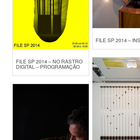
FILE SP 2014 – I
FILE SP 2014 – NO RASTRO
DIGITAL – PROGRAMAÇÃO