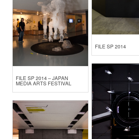
FILE SP 2014
FILE SP 2014 – JAPAN
MEDIA ARTS FESTIVAL