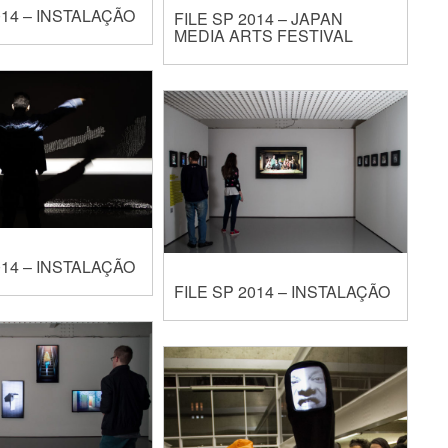
014 – INSTALAÇÃO
FILE SP 2014 – JAPAN
MEDIA ARTS FESTIVAL
014 – INSTALAÇÃO
FILE SP 2014 – INSTALAÇÃO