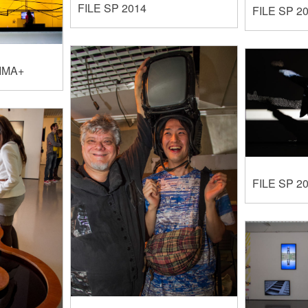
FILE SP 2014
FILE SP 2
NIMA+
FILE SP 2