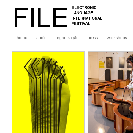
FILE
ELECTRONIC
LANGUAGE
INTERNATIONAL
FESTIVAL
home
apoio
organização
press
workshops