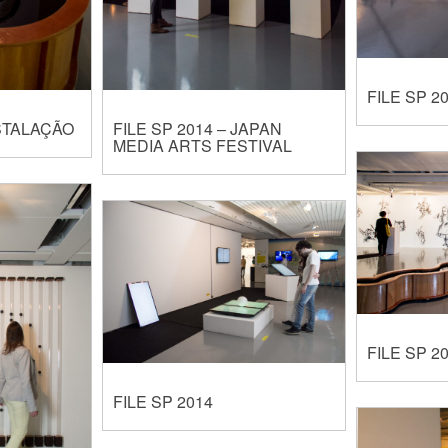
FILE SP 2
NSTALAÇÃO
FILE SP 2014 – JAPAN
MEDIA ARTS FESTIVAL
FILE SP 2
FILE SP 2014