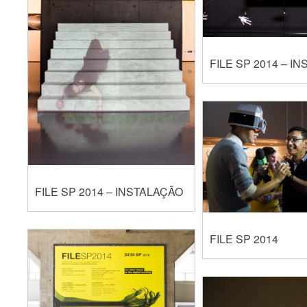
FILE SP 2014 – I
FILE SP 2014 – INSTALAÇÃO
FILE SP 2014