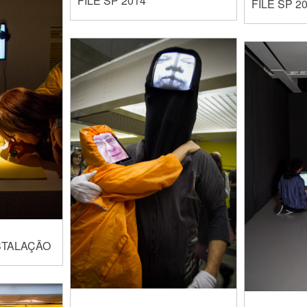
FILE SP 2014
FILE SP 2
NSTALAÇÃO