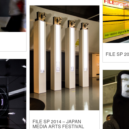
FILE SP 2
FILE SP 2014 – JAPAN
MEDIA ARTS FESTIVAL