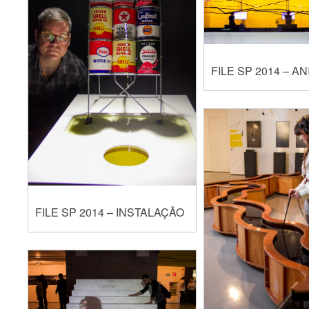
FILE SP 2014 – A
FILE SP 2014 – INSTALAÇÃO