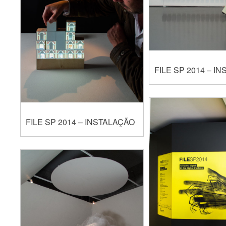
FILE SP 2014 – I
FILE SP 2014 – INSTALAÇÃO