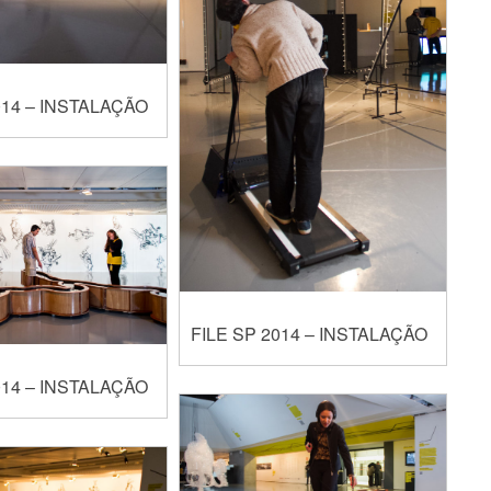
014 – INSTALAÇÃO
FILE SP 2014 – INSTALAÇÃO
014 – INSTALAÇÃO