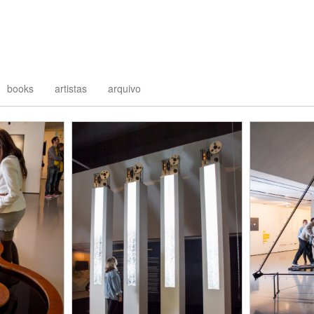
books
artistas
arquivo