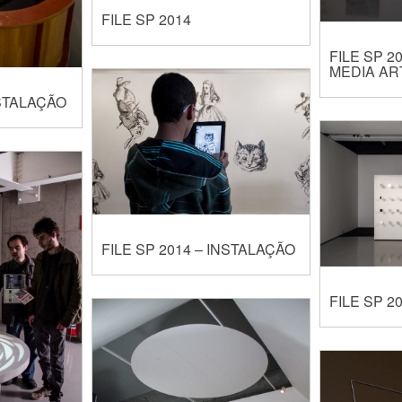
FILE SP 2014
FILE SP 2
MEDIA AR
NSTALAÇÃO
FILE SP 2014 – INSTALAÇÃO
FILE SP 2