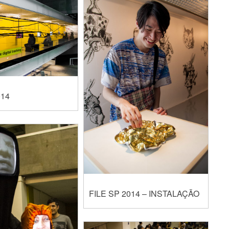
014
FILE SP 2014 – INSTALAÇÃO