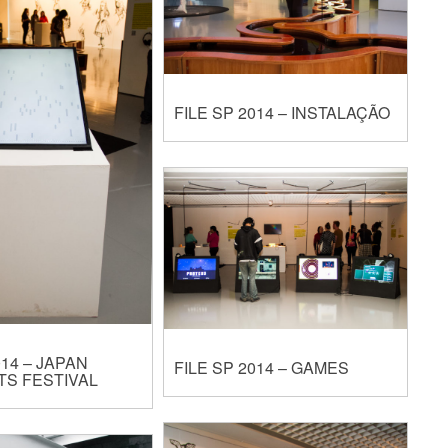
FILE SP 2014 – INSTALAÇÃO
014 – JAPAN
FILE SP 2014 – GAMES
TS FESTIVAL