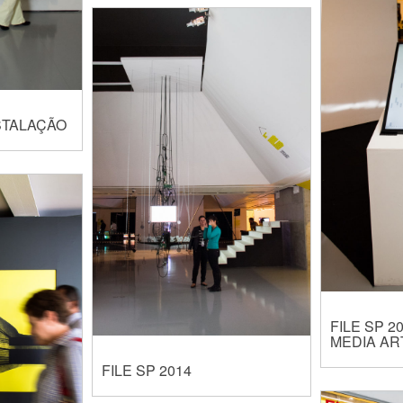
NSTALAÇÃO
FILE SP 2
MEDIA AR
FILE SP 2014