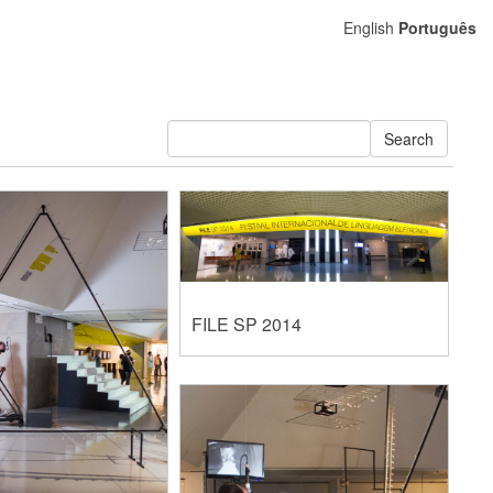
English
Português
Search
FILE SP 2014