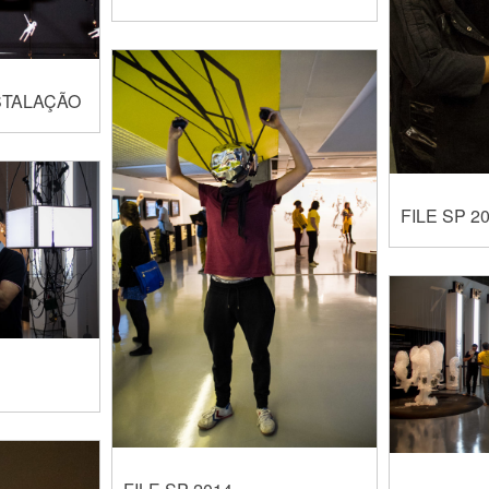
NSTALAÇÃO
FILE SP 2